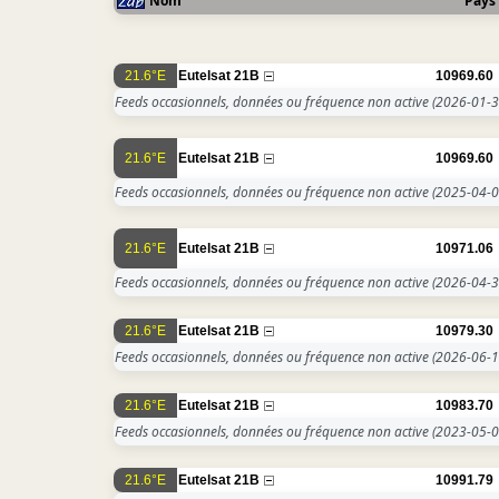
Nom
Pays
21.6°E
Eutelsat 21B
10969.60
Feeds occasionnels, données ou fréquence non active
(2026-01-3
21.6°E
Eutelsat 21B
10969.60
Feeds occasionnels, données ou fréquence non active
(2025-04-0
21.6°E
Eutelsat 21B
10971.06
Feeds occasionnels, données ou fréquence non active
(2026-04-3
21.6°E
Eutelsat 21B
10979.30
Feeds occasionnels, données ou fréquence non active
(2026-06-1
21.6°E
Eutelsat 21B
10983.70
Feeds occasionnels, données ou fréquence non active
(2023-05-0
21.6°E
Eutelsat 21B
10991.79