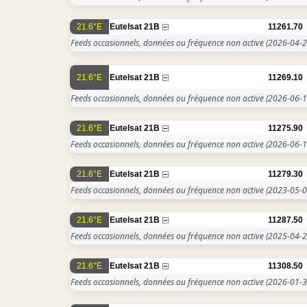
21.6°E
Eutelsat 21B
11261.70
Feeds occasionnels, données ou fréquence non active
(2026-04-2
21.6°E
Eutelsat 21B
11269.10
Feeds occasionnels, données ou fréquence non active
(2026-06-1
21.6°E
Eutelsat 21B
11275.90
Feeds occasionnels, données ou fréquence non active
(2026-06-1
21.6°E
Eutelsat 21B
11279.30
Feeds occasionnels, données ou fréquence non active
(2023-05-0
21.6°E
Eutelsat 21B
11287.50
Feeds occasionnels, données ou fréquence non active
(2025-04-2
21.6°E
Eutelsat 21B
11308.50
Feeds occasionnels, données ou fréquence non active
(2026-01-3