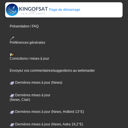
Page de démarrage
Présentation / FAQ
Préférences générales
Corrections / mises à jour
Envoyez vos commentaires/suggestions au webmaster
Dernières mises à jour (News)
Dernières mises à jour
(News, Clair)
Dernières mises à jour (News, Hotbird 13°E)
Dernières mises à jour (News, Astra 19,2°E)