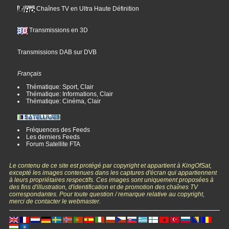
Chaînes TV en Ultra Haute Définition
Transmissions en 3D
Transmissions DAB sur DVB
Français
Thématique: Sport, Clair
Thématique: Informations, Clair
Thématique: Cinéma, Clair
Fréquences des Feeds
Les derniers Feeds
Forum Satellite FTA
Le contenu de ce site est protégé par copyright et appartient à KingOfSat,
excepté les images contenues dans les captures d'écran qui appartiennent
à leurs propriétaires respectifs. Ces images sont uniquement proposées à
des fins d'illustration, d'identification et de promotion des chaînes TV
correspondantes. Pour toute question / remarque relative au copyright,
merci de contacter le webmaster.