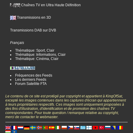
Chaînes TV en Ultra Haute Définition
Transmissions en 3D
Transmissions DAB sur DVB
Français
Thématique: Sport, Clair
Thématique: Informations, Clair
Thématique: Cinéma, Clair
Fréquences des Feeds
Les derniers Feeds
Forum Satellite FTA
Le contenu de ce site est protégé par copyright et appartient à KingOfSat,
excepté les images contenues dans les captures d'écran qui appartiennent
à leurs propriétaires respectifs. Ces images sont uniquement proposées à
des fins d'illustration, d'identification et de promotion des chaînes TV
correspondantes. Pour toute question / remarque relative au copyright,
merci de contacter le webmaster.