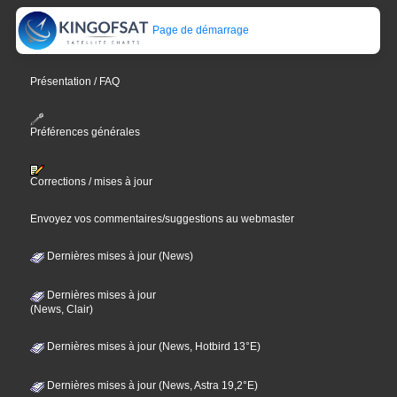
Page de démarrage
Présentation / FAQ
Préférences générales
Corrections / mises à jour
Envoyez vos commentaires/suggestions au webmaster
Dernières mises à jour (News)
Dernières mises à jour
(News, Clair)
Dernières mises à jour (News, Hotbird 13°E)
Dernières mises à jour (News, Astra 19,2°E)