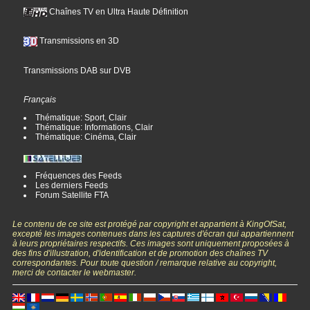
Chaînes TV en Ultra Haute Définition
Transmissions en 3D
Transmissions DAB sur DVB
Français
Thématique: Sport, Clair
Thématique: Informations, Clair
Thématique: Cinéma, Clair
Fréquences des Feeds
Les derniers Feeds
Forum Satellite FTA
Le contenu de ce site est protégé par copyright et appartient à KingOfSat,
excepté les images contenues dans les captures d'écran qui appartiennent
à leurs propriétaires respectifs. Ces images sont uniquement proposées à
des fins d'illustration, d'identification et de promotion des chaînes TV
correspondantes. Pour toute question / remarque relative au copyright,
merci de contacter le webmaster.