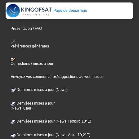
Page de démarrage
Présentation / FAQ
Préférences générales
Corrections / mises à jour
Envoyez vos commentaires/suggestions au webmaster
Dernières mises à jour (News)
Dernières mises à jour
(News, Clair)
Dernières mises à jour (News, Hotbird 13°E)
Dernières mises à jour (News, Astra 19,2°E)