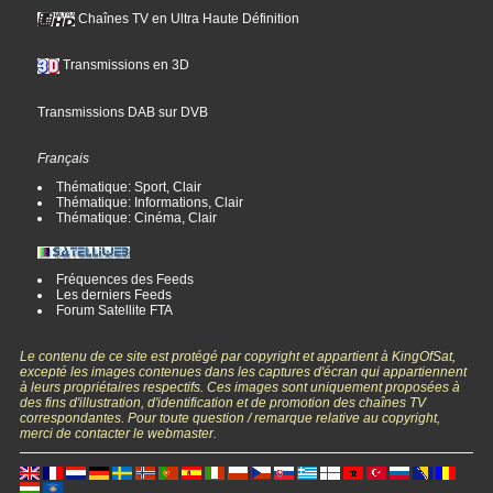
Chaînes TV en Ultra Haute Définition
Transmissions en 3D
Transmissions DAB sur DVB
Français
Thématique: Sport, Clair
Thématique: Informations, Clair
Thématique: Cinéma, Clair
Fréquences des Feeds
Les derniers Feeds
Forum Satellite FTA
Le contenu de ce site est protégé par copyright et appartient à KingOfSat,
excepté les images contenues dans les captures d'écran qui appartiennent
à leurs propriétaires respectifs. Ces images sont uniquement proposées à
des fins d'illustration, d'identification et de promotion des chaînes TV
correspondantes. Pour toute question / remarque relative au copyright,
merci de contacter le webmaster.