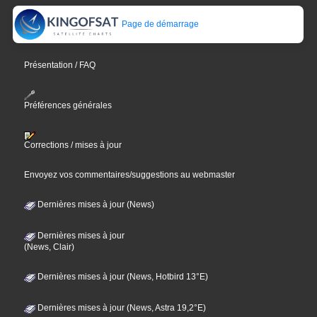
Page de démarrage
Présentation / FAQ
Préférences générales
Corrections / mises à jour
Envoyez vos commentaires/suggestions au webmaster
Dernières mises à jour (News)
Dernières mises à jour
(News, Clair)
Dernières mises à jour (News, Hotbird 13°E)
Dernières mises à jour (News, Astra 19,2°E)