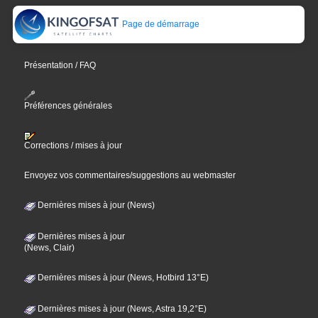
Page de démarrage
Présentation / FAQ
Préférences générales
Corrections / mises à jour
Envoyez vos commentaires/suggestions au webmaster
Dernières mises à jour (News)
Dernières mises à jour
(News, Clair)
Dernières mises à jour (News, Hotbird 13°E)
Dernières mises à jour (News, Astra 19,2°E)