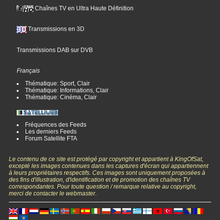
Chaînes TV en Ultra Haute Définition
Transmissions en 3D
Transmissions DAB sur DVB
Français
Thématique: Sport, Clair
Thématique: Informations, Clair
Thématique: Cinéma, Clair
Fréquences des Feeds
Les derniers Feeds
Forum Satellite FTA
Le contenu de ce site est protégé par copyright et appartient à KingOfSat,
excepté les images contenues dans les captures d'écran qui appartiennent
à leurs propriétaires respectifs. Ces images sont uniquement proposées à
des fins d'illustration, d'identification et de promotion des chaînes TV
correspondantes. Pour toute question / remarque relative au copyright,
merci de contacter le webmaster.