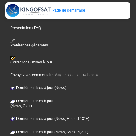
Page de démarrage
Présentation / FAQ
Préférences générales
Corrections / mises à jour
Envoyez vos commentaires/suggestions au webmaster
Dernières mises à jour (News)
Dernières mises à jour
(News, Clair)
Dernières mises à jour (News, Hotbird 13°E)
Dernières mises à jour (News, Astra 19,2°E)