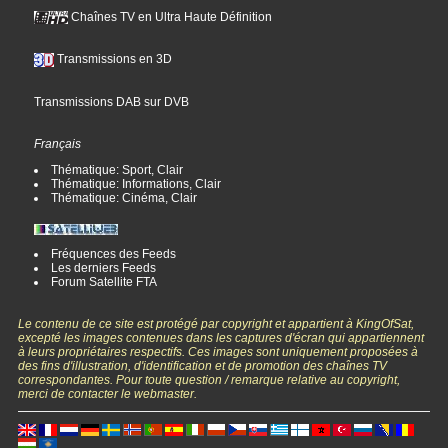
Chaînes TV en Ultra Haute Définition
Transmissions en 3D
Transmissions DAB sur DVB
Français
Thématique: Sport, Clair
Thématique: Informations, Clair
Thématique: Cinéma, Clair
Fréquences des Feeds
Les derniers Feeds
Forum Satellite FTA
Le contenu de ce site est protégé par copyright et appartient à KingOfSat,
excepté les images contenues dans les captures d'écran qui appartiennent
à leurs propriétaires respectifs. Ces images sont uniquement proposées à
des fins d'illustration, d'identification et de promotion des chaînes TV
correspondantes. Pour toute question / remarque relative au copyright,
merci de contacter le webmaster.