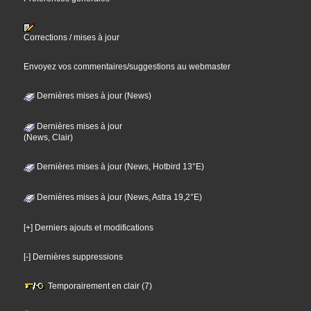
Corrections / mises à jour
Envoyez vos commentaires/suggestions au webmaster
Dernières mises à jour (News)
Dernières mises à jour
(News, Clair)
Dernières mises à jour (News, Hotbird 13°E)
Dernières mises à jour (News, Astra 19,2°E)
[+] Derniers ajouts et modifications
[-] Dernières suppressions
Temporairement en clair (7)