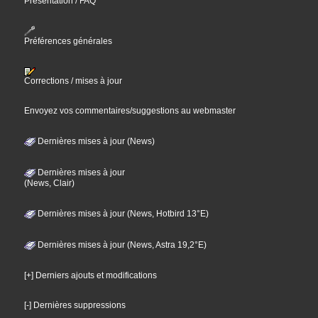
Présentation / FAQ
Préférences générales
Corrections / mises à jour
Envoyez vos commentaires/suggestions au webmaster
Dernières mises à jour (News)
Dernières mises à jour
(News, Clair)
Dernières mises à jour (News, Hotbird 13°E)
Dernières mises à jour (News, Astra 19,2°E)
[+] Derniers ajouts et modifications
[-] Dernières suppressions