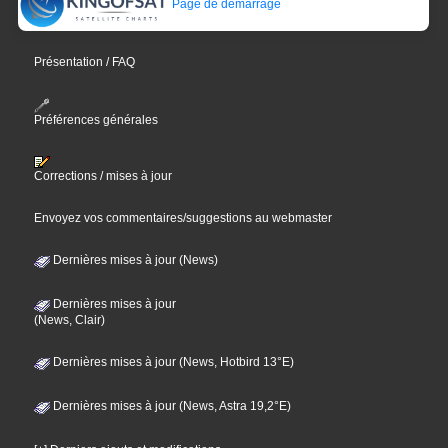
Page de démarrage
Présentation / FAQ
Préférences générales
Corrections / mises à jour
Envoyez vos commentaires/suggestions au webmaster
Dernières mises à jour (News)
Dernières mises à jour
(News, Clair)
Dernières mises à jour (News, Hotbird 13°E)
Dernières mises à jour (News, Astra 19,2°E)