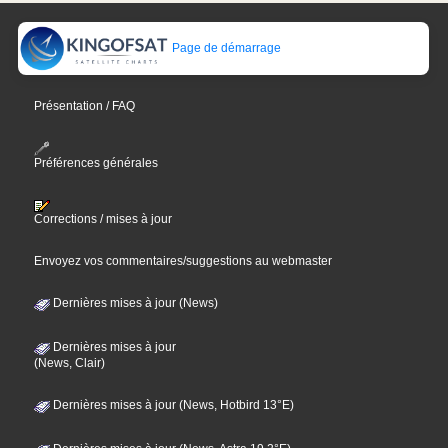
Page de démarrage
Présentation / FAQ
Préférences générales
Corrections / mises à jour
Envoyez vos commentaires/suggestions au webmaster
Dernières mises à jour (News)
Dernières mises à jour
(News, Clair)
Dernières mises à jour (News, Hotbird 13°E)