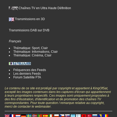
Chaînes TV en Ultra Haute Définition
Transmissions en 3D
Transmissions DAB sur DVB
Français
Thématique: Sport, Clair
Thématique: Informations, Clair
Thématique: Cinéma, Clair
Fréquences des Feeds
Les derniers Feeds
Forum Satellite FTA
Le contenu de ce site est protégé par copyright et appartient à KingOfSat,
excepté les images contenues dans les captures d'écran qui appartiennent
à leurs propriétaires respectifs. Ces images sont uniquement proposées à
des fins d'illustration, d'identification et de promotion des chaînes TV
correspondantes. Pour toute question / remarque relative au copyright,
merci de contacter le webmaster.