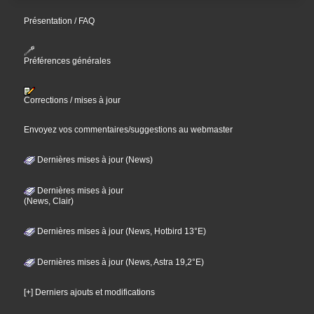
Présentation / FAQ
Préférences générales
Corrections / mises à jour
Envoyez vos commentaires/suggestions au webmaster
Dernières mises à jour (News)
Dernières mises à jour
(News, Clair)
Dernières mises à jour (News, Hotbird 13°E)
Dernières mises à jour (News, Astra 19,2°E)
[+] Derniers ajouts et modifications