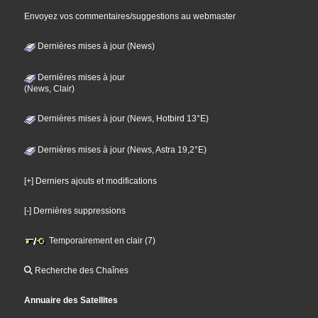
Envoyez vos commentaires/suggestions au webmaster
Dernières mises à jour (News)
Dernières mises à jour
(News, Clair)
Dernières mises à jour (News, Hotbird 13°E)
Dernières mises à jour (News, Astra 19,2°E)
[+] Derniers ajouts et modifications
[-] Dernières suppressions
Temporairement en clair (7)
Recherche des Chaînes
Annuaire des Satellites