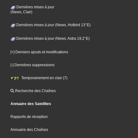
Dernières mises à jour
(News, Clair)
Dernières mises à jour (News, Hotbird 13°E)
Dernières mises à jour (News, Astra 19,2°E)
[+] Derniers ajouts et modifications
[-] Dernières suppressions
Temporairement en clair (7)
Recherche des Chaînes
Annuaire des Satellites
Rapports de réception
Annuaire des Chaînes