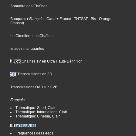
Annuaire des Chaînes
Bouquets
(
Français
- Canal+ France
- TNTSAT
- Bis
- Orange
-
Fransat
)
Le Cimetière des Chaînes
Images manquantes
Chaînes TV en Ultra Haute Définition
Transmissions en 3D
Transmissions DAB sur DVB
Français
Thématique: Sport, Clair
Thématique: Informations, Clair
Thématique: Cinéma, Clair
Fréquences des Feeds