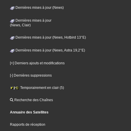
Dernières mises à jour (News)
Dernières mises à jour
(News, Clair)
Dernières mises à jour (News, Hotbird 13°E)
Dernières mises à jour (News, Astra 19,2°E)
[+] Derniers ajouts et modifications
[-] Dernières suppressions
Temporairement en clair (5)
Recherche des Chaînes
Annuaire des Satellites
Rapports de réception