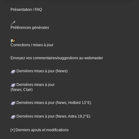
Présentation / FAQ
Préférences générales
Corrections / mises à jour
Envoyez vos commentaires/suggestions au webmaster
Dernières mises à jour (News)
Dernières mises à jour
(News, Clair)
Dernières mises à jour (News, Hotbird 13°E)
Dernières mises à jour (News, Astra 19,2°E)
[+] Derniers ajouts et modifications