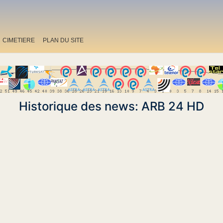
CIMETIERE
PLAN DU SITE
Historique des news: ARB 24 HD