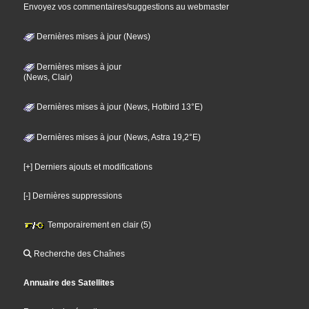
Envoyez vos commentaires/suggestions au webmaster
Dernières mises à jour (News)
Dernières mises à jour
(News, Clair)
Dernières mises à jour (News, Hotbird 13°E)
Dernières mises à jour (News, Astra 19,2°E)
[+] Derniers ajouts et modifications
[-] Dernières suppressions
Temporairement en clair (5)
Recherche des Chaînes
Annuaire des Satellites