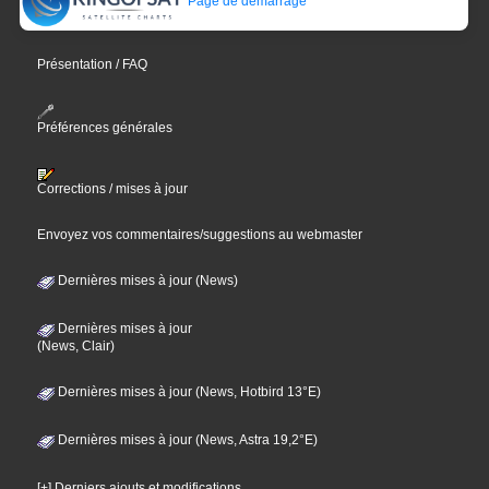
Page de démarrage
Présentation / FAQ
Préférences générales
Corrections / mises à jour
Envoyez vos commentaires/suggestions au webmaster
Dernières mises à jour (News)
Dernières mises à jour
(News, Clair)
Dernières mises à jour (News, Hotbird 13°E)
Dernières mises à jour (News, Astra 19,2°E)
[+] Derniers ajouts et modifications