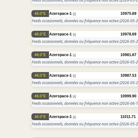
Feeds occasionnels, données ou fréquence non active
(2026-05-2
46.0°E
Azerspace-1
10975.69
Feeds occasionnels, données ou fréquence non active
(2026-05-2
46.0°E
Azerspace-1
10978.69
Feeds occasionnels, données ou fréquence non active
(2026-05-2
46.0°E
Azerspace-1
10981.67
Feeds occasionnels, données ou fréquence non active
(2026-05-2
46.0°E
Azerspace-1
10987.53
Feeds occasionnels, données ou fréquence non active
(2026-05-2
46.0°E
Azerspace-1
10999.90
Feeds occasionnels, données ou fréquence non active
(2026-06-1
46.0°E
Azerspace-1
11011.71
Feeds occasionnels, données ou fréquence non active
(2026-05-2