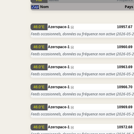
Pos
Satellite
Fréquence
Nom
Pays
46.0°E
Azerspace-1
10957.67
Feeds occasionnels, données ou fréquence non active
(2026-05-2
46.0°E
Azerspace-1
10960.69
Feeds occasionnels, données ou fréquence non active
(2026-05-2
46.0°E
Azerspace-1
10963.69
Feeds occasionnels, données ou fréquence non active
(2026-05-2
46.0°E
Azerspace-1
10966.70
Feeds occasionnels, données ou fréquence non active
(2026-05-2
46.0°E
Azerspace-1
10969.69
Feeds occasionnels, données ou fréquence non active
(2026-05-2
46.0°E
Azerspace-1
10972.68