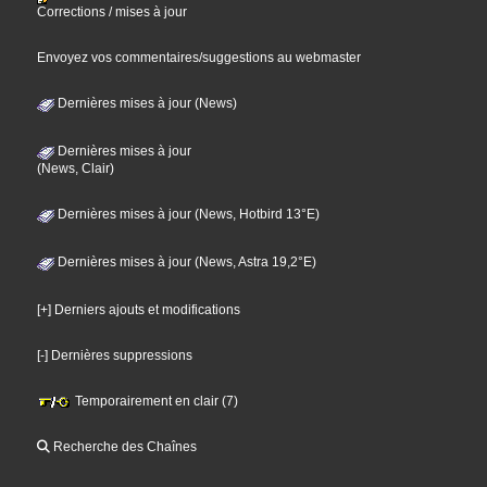
Corrections / mises à jour
Envoyez vos commentaires/suggestions au webmaster
Dernières mises à jour (News)
Dernières mises à jour
(News, Clair)
Dernières mises à jour (News, Hotbird 13°E)
Dernières mises à jour (News, Astra 19,2°E)
[+] Derniers ajouts et modifications
[-] Dernières suppressions
Temporairement en clair (7)
Recherche des Chaînes