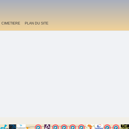
CIMETIERE
PLAN DU SITE