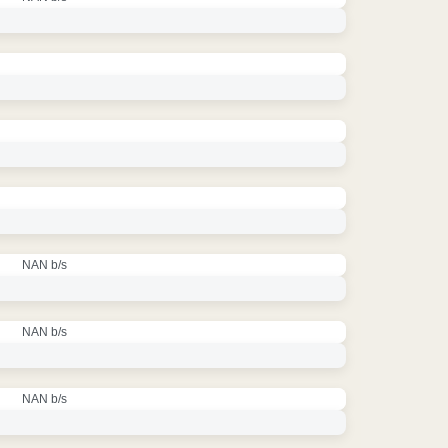
NAN b/s
NAN b/s
NAN b/s