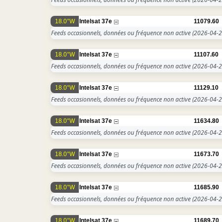
18.0°W
Intelsat 37e
11079.60
Feeds occasionnels, données ou fréquence non active
(2026-04-2
18.0°W
Intelsat 37e
11107.60
Feeds occasionnels, données ou fréquence non active
(2026-04-2
18.0°W
Intelsat 37e
11129.10
Feeds occasionnels, données ou fréquence non active
(2026-04-2
18.0°W
Intelsat 37e
11634.80
Feeds occasionnels, données ou fréquence non active
(2026-04-2
18.0°W
Intelsat 37e
11673.70
Feeds occasionnels, données ou fréquence non active
(2026-04-2
18.0°W
Intelsat 37e
11685.90
Feeds occasionnels, données ou fréquence non active
(2026-04-2
18.0°W
Intelsat 37e
11689.70