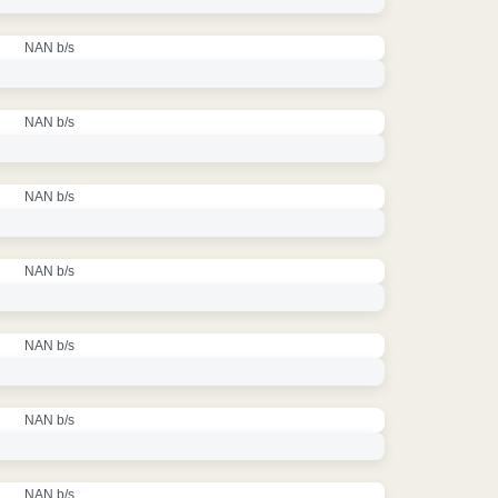
NAN b/s
NAN b/s
NAN b/s
NAN b/s
NAN b/s
NAN b/s
NAN b/s