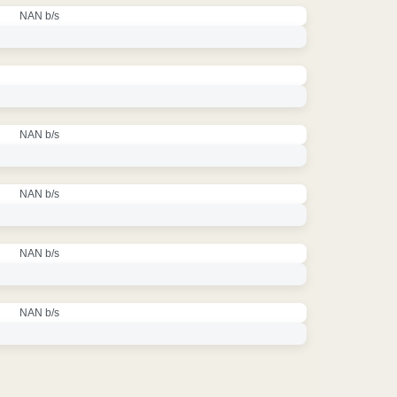
NAN b/s
NAN b/s
NAN b/s
NAN b/s
NAN b/s