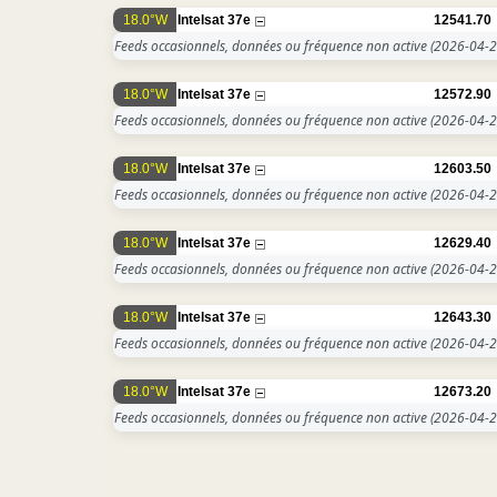
18.0°W
Intelsat 37e
12541.70
Feeds occasionnels, données ou fréquence non active
(2026-04-2
18.0°W
Intelsat 37e
12572.90
Feeds occasionnels, données ou fréquence non active
(2026-04-2
18.0°W
Intelsat 37e
12603.50
Feeds occasionnels, données ou fréquence non active
(2026-04-2
18.0°W
Intelsat 37e
12629.40
Feeds occasionnels, données ou fréquence non active
(2026-04-2
18.0°W
Intelsat 37e
12643.30
Feeds occasionnels, données ou fréquence non active
(2026-04-2
18.0°W
Intelsat 37e
12673.20
Feeds occasionnels, données ou fréquence non active
(2026-04-2