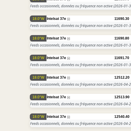
Feeds occasionnels, données ou fréquence non active
(2026-01-3
18.0°W
Intelsat 37e
11690.30
Feeds occasionnels, données ou fréquence non active
(2026-01-3
18.0°W
Intelsat 37e
11690.80
Feeds occasionnels, données ou fréquence non active
(2026-01-3
18.0°W
Intelsat 37e
11691.70
Feeds occasionnels, données ou fréquence non active
(2026-01-3
18.0°W
Intelsat 37e
12512.20
Feeds occasionnels, données ou fréquence non active
(2026-04-2
18.0°W
Intelsat 37e
12513.90
Feeds occasionnels, données ou fréquence non active
(2026-04-2
18.0°W
Intelsat 37e
12540.40
Feeds occasionnels, données ou fréquence non active
(2026-04-2