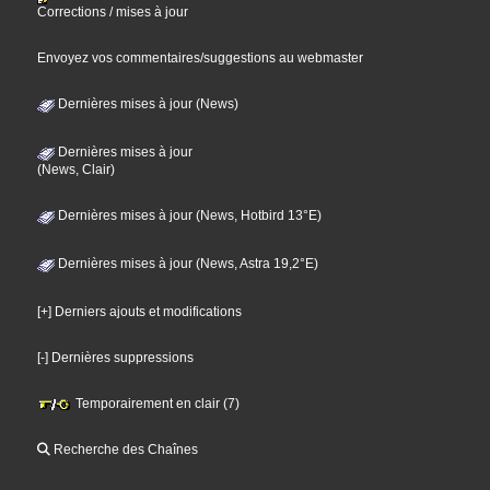
Corrections / mises à jour
Envoyez vos commentaires/suggestions au webmaster
Dernières mises à jour (News)
Dernières mises à jour
(News, Clair)
Dernières mises à jour (News, Hotbird 13°E)
Dernières mises à jour (News, Astra 19,2°E)
[+] Derniers ajouts et modifications
[-] Dernières suppressions
Temporairement en clair (7)
Recherche des Chaînes