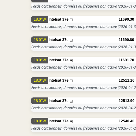
Feeds occasionnels, données ou fréquence non active
(2026-01-3
18.0°W
Intelsat 37e
11690.30
Feeds occasionnels, données ou fréquence non active
(2026-01-3
18.0°W
Intelsat 37e
11690.80
Feeds occasionnels, données ou fréquence non active
(2026-01-3
18.0°W
Intelsat 37e
11691.70
Feeds occasionnels, données ou fréquence non active
(2026-01-3
18.0°W
Intelsat 37e
12512.20
Feeds occasionnels, données ou fréquence non active
(2026-04-2
18.0°W
Intelsat 37e
12513.90
Feeds occasionnels, données ou fréquence non active
(2026-04-2
18.0°W
Intelsat 37e
12540.40
Feeds occasionnels, données ou fréquence non active
(2026-04-2