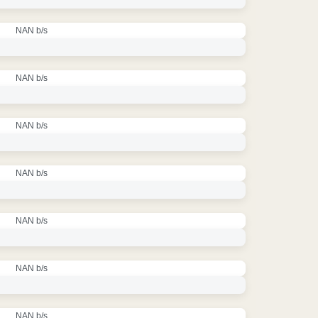
NAN b/s
NAN b/s
NAN b/s
NAN b/s
NAN b/s
NAN b/s
NAN b/s