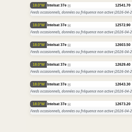
18.0°W
Intelsat 37e
12541.70
Feeds occasionnels, données ou fréquence non active
(2026-04-2
18.0°W
Intelsat 37e
12572.90
Feeds occasionnels, données ou fréquence non active
(2026-04-2
18.0°W
Intelsat 37e
12603.50
Feeds occasionnels, données ou fréquence non active
(2026-04-2
18.0°W
Intelsat 37e
12629.40
Feeds occasionnels, données ou fréquence non active
(2026-04-2
18.0°W
Intelsat 37e
12643.30
Feeds occasionnels, données ou fréquence non active
(2026-04-2
18.0°W
Intelsat 37e
12673.20
Feeds occasionnels, données ou fréquence non active
(2026-04-2