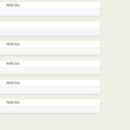
NAN b/s
NAN b/s
NAN b/s
NAN b/s
NAN b/s