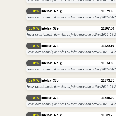
18.0°W
Intelsat 37e
11079.60
Feeds occasionnels, données ou fréquence non active
(2026-04-2
18.0°W
Intelsat 37e
11107.60
Feeds occasionnels, données ou fréquence non active
(2026-04-2
18.0°W
Intelsat 37e
11129.10
Feeds occasionnels, données ou fréquence non active
(2026-04-2
18.0°W
Intelsat 37e
11634.80
Feeds occasionnels, données ou fréquence non active
(2026-04-2
18.0°W
Intelsat 37e
11673.70
Feeds occasionnels, données ou fréquence non active
(2026-04-2
18.0°W
Intelsat 37e
11685.90
Feeds occasionnels, données ou fréquence non active
(2026-04-2
18.0°W
Intelsat 37e
11689.70