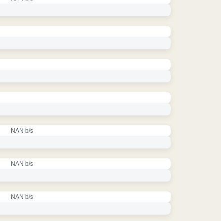
NAN b/s
NAN b/s
NAN b/s