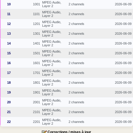
MPEG Audio,
10
1001
2 channels
2026-06-09
Layer 2
MPEG Audio,
11
1101
2 channels
2026-06-09
Layer 2
MPEG Audio,
12
1201
2 channels
2026-06-09
Layer 2
MPEG Audio,
13
1301
2 channels
2026-06-09
Layer 2
MPEG Audio,
14
1401
2 channels
2026-06-09
Layer 2
MPEG Audio,
15
1501
2 channels
2026-06-09
Layer 2
MPEG Audio,
16
1601
2 channels
2026-06-09
Layer 2
MPEG Audio,
17
1701
2 channels
2026-06-09
Layer 2
MPEG Audio,
18
1801
2 channels
2026-06-09
Layer 2
MPEG Audio,
19
1901
2 channels
2026-06-09
Layer 2
MPEG Audio,
20
2001
2 channels
2026-06-09
Layer 2
MPEG Audio,
21
2101
2 channels
2026-06-09
Layer 2
MPEG Audio,
22
2201
2 channels
2026-06-09
Layer 2
Corrections / mises à jour