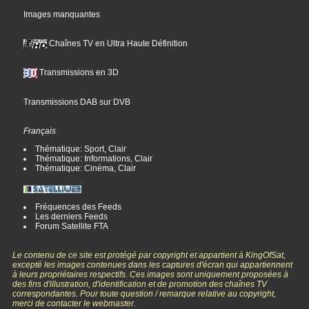
Images manquantes
Chaînes TV en Ultra Haute Définition
Transmissions en 3D
Transmissions DAB sur DVB
Français
Thématique: Sport, Clair
Thématique: Informations, Clair
Thématique: Cinéma, Clair
Fréquences des Feeds
Les derniers Feeds
Forum Satellite FTA
Le contenu de ce site est protégé par copyright et appartient à KingOfSat,
excepté les images contenues dans les captures d'écran qui appartiennent
à leurs propriétaires respectifs. Ces images sont uniquement proposées à
des fins d'illustration, d'identification et de promotion des chaînes TV
correspondantes. Pour toute question / remarque relative au copyright,
merci de contacter le webmaster.