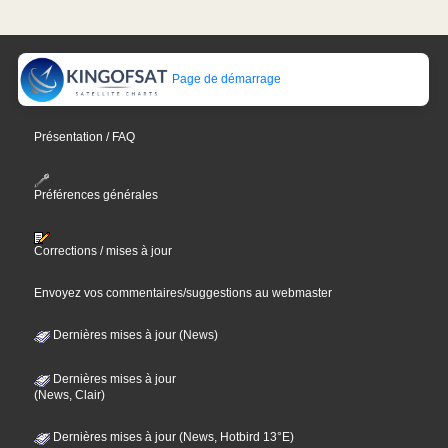
Page de démarrage
Présentation / FAQ
Préférences générales
Corrections / mises à jour
Envoyez vos commentaires/suggestions au webmaster
Dernières mises à jour (News)
Dernières mises à jour
(News, Clair)
Dernières mises à jour (News, Hotbird 13°E)