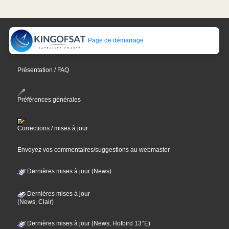
Page de démarrage
Présentation / FAQ
Préférences générales
Corrections / mises à jour
Envoyez vos commentaires/suggestions au webmaster
Dernières mises à jour (News)
Dernières mises à jour
(News, Clair)
Dernières mises à jour (News, Hotbird 13°E)