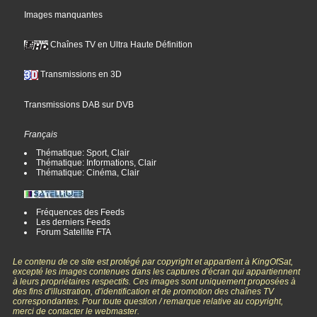
Images manquantes
Chaînes TV en Ultra Haute Définition
Transmissions en 3D
Transmissions DAB sur DVB
Français
Thématique: Sport, Clair
Thématique: Informations, Clair
Thématique: Cinéma, Clair
Fréquences des Feeds
Les derniers Feeds
Forum Satellite FTA
Le contenu de ce site est protégé par copyright et appartient à KingOfSat,
excepté les images contenues dans les captures d'écran qui appartiennent
à leurs propriétaires respectifs. Ces images sont uniquement proposées à
des fins d'illustration, d'identification et de promotion des chaînes TV
correspondantes. Pour toute question / remarque relative au copyright,
merci de contacter le webmaster.