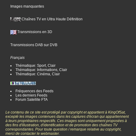
Images manquantes
Chaînes TV en Ultra Haute Définition
Transmissions en 3D
Transmissions DAB sur DVB
Français
Thématique: Sport, Clair
Thématique: Informations, Clair
Thématique: Cinéma, Clair
Fréquences des Feeds
Les derniers Feeds
Forum Satellite FTA
Le contenu de ce site est protégé par copyright et appartient à KingOfSat,
excepté les images contenues dans les captures d'écran qui appartiennent
à leurs propriétaires respectifs. Ces images sont uniquement proposées à
des fins d'illustration, d'identification et de promotion des chaînes TV
correspondantes. Pour toute question / remarque relative au copyright,
merci de contacter le webmaster.