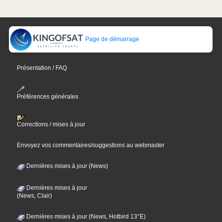
Page de démarrage
Présentation / FAQ
Préférences générales
Corrections / mises à jour
Envoyez vos commentaires/suggestions au webmaster
Dernières mises à jour (News)
Dernières mises à jour
(News, Clair)
Dernières mises à jour (News, Hotbird 13°E)