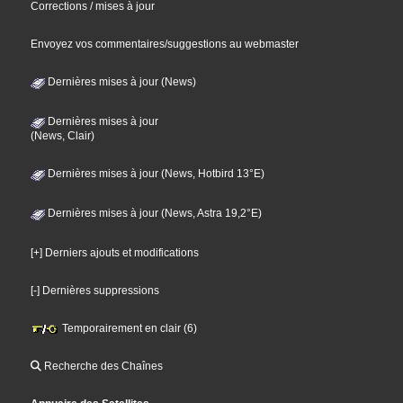
Corrections / mises à jour
Envoyez vos commentaires/suggestions au webmaster
Dernières mises à jour (News)
Dernières mises à jour
(News, Clair)
Dernières mises à jour (News, Hotbird 13°E)
Dernières mises à jour (News, Astra 19,2°E)
[+] Derniers ajouts et modifications
[-] Dernières suppressions
Temporairement en clair (6)
Recherche des Chaînes