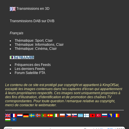
Transmissions en 3D
Transmissions DAB sur DVB
Français
Thématique: Sport, Clair
Thématique: Informations, Clair
Thématique: Cinéma, Clair
Fréquences des Feeds
Les derniers Feeds
Forum Satellite FTA
Le contenu de ce site est protégé par copyright et appartient à KingOfSat,
excepté les images contenues dans les captures d'écran qui appartiennent
à leurs propriétaires respectifs. Ces images sont uniquement proposées à
des fins d'illustration, d'identification et de promotion des chaînes TV
correspondantes. Pour toute question / remarque relative au copyright,
merci de contacter le webmaster.