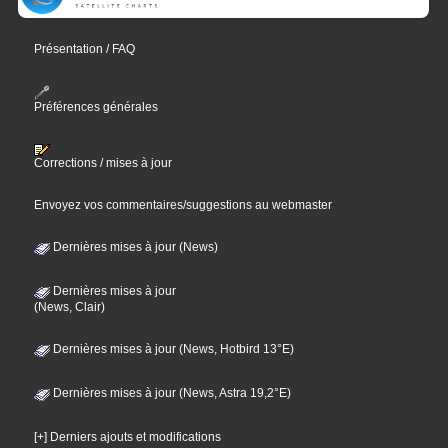
Présentation / FAQ
Préférences générales
Corrections / mises à jour
Envoyez vos commentaires/suggestions au webmaster
Dernières mises à jour (News)
Dernières mises à jour
(News, Clair)
Dernières mises à jour (News, Hotbird 13°E)
Dernières mises à jour (News, Astra 19,2°E)
[+] Derniers ajouts et modifications