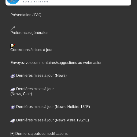
Présentation / FAQ
Préférences générales
Corrections / mises à jour
Envoyez vos commentaires/suggestions au webmaster
Dernières mises à jour (News)
Dernières mises à jour
(News, Clair)
Dernières mises à jour (News, Hotbird 13°E)
Dernières mises à jour (News, Astra 19,2°E)
[+] Derniers ajouts et modifications