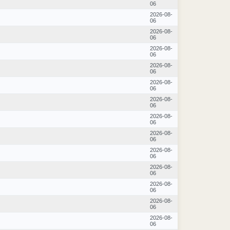
06
2026-08-
06
2026-08-
06
2026-08-
06
2026-08-
06
2026-08-
06
2026-08-
06
2026-08-
06
2026-08-
06
2026-08-
06
2026-08-
06
2026-08-
06
2026-08-
06
2026-08-
06