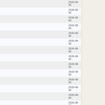
2026-08-
06
2026-08-
06
2026-08-
06
2026-08-
06
2026-08-
06
2026-08-
06
2026-08-
06
2026-08-
06
2026-08-
06
2026-08-
06
2026-08-
06
2026-08-
06
2026-08-
06
2026-08-