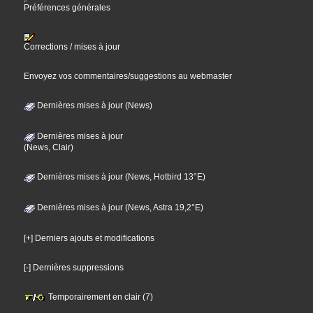
Préférences générales
Corrections / mises à jour
Envoyez vos commentaires/suggestions au webmaster
Dernières mises à jour (News)
Dernières mises à jour
(News, Clair)
Dernières mises à jour (News, Hotbird 13°E)
Dernières mises à jour (News, Astra 19,2°E)
[+] Derniers ajouts et modifications
[-] Dernières suppressions
Temporairement en clair (7)