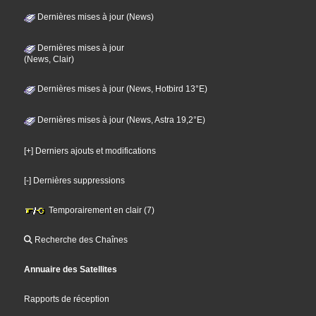
Dernières mises à jour (News)
Dernières mises à jour
(News, Clair)
Dernières mises à jour (News, Hotbird 13°E)
Dernières mises à jour (News, Astra 19,2°E)
[+] Derniers ajouts et modifications
[-] Dernières suppressions
Temporairement en clair (7)
Recherche des Chaînes
Annuaire des Satellites
Rapports de réception