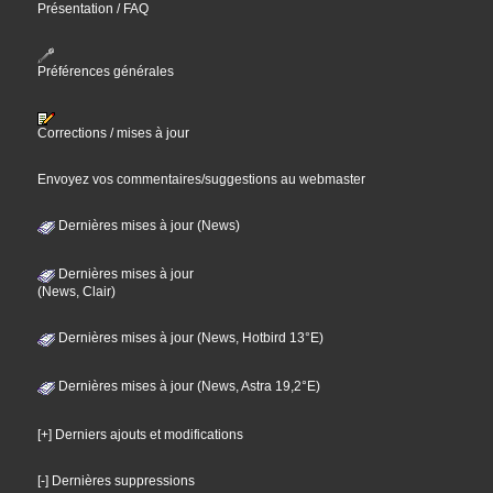
Présentation / FAQ
Préférences générales
Corrections / mises à jour
Envoyez vos commentaires/suggestions au webmaster
Dernières mises à jour (News)
Dernières mises à jour
(News, Clair)
Dernières mises à jour (News, Hotbird 13°E)
Dernières mises à jour (News, Astra 19,2°E)
[+] Derniers ajouts et modifications
[-] Dernières suppressions