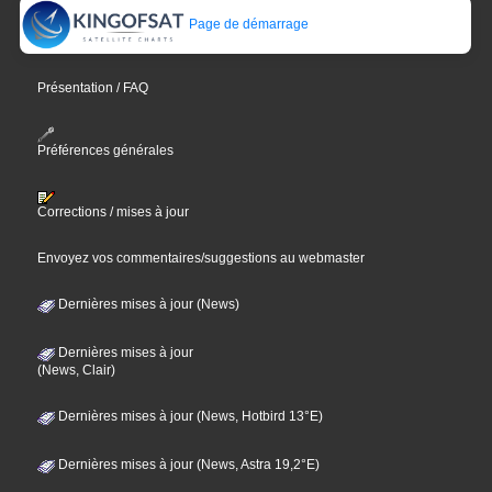
Page de démarrage
Présentation / FAQ
Préférences générales
Corrections / mises à jour
Envoyez vos commentaires/suggestions au webmaster
Dernières mises à jour (News)
Dernières mises à jour
(News, Clair)
Dernières mises à jour (News, Hotbird 13°E)
Dernières mises à jour (News, Astra 19,2°E)