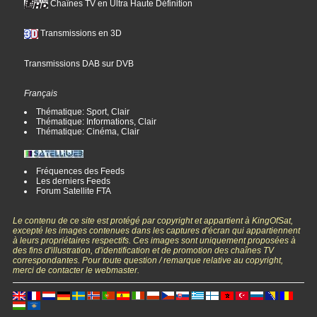
Chaînes TV en Ultra Haute Définition
Transmissions en 3D
Transmissions DAB sur DVB
Français
Thématique: Sport, Clair
Thématique: Informations, Clair
Thématique: Cinéma, Clair
Fréquences des Feeds
Les derniers Feeds
Forum Satellite FTA
Le contenu de ce site est protégé par copyright et appartient à KingOfSat,
excepté les images contenues dans les captures d'écran qui appartiennent
à leurs propriétaires respectifs. Ces images sont uniquement proposées à
des fins d'illustration, d'identification et de promotion des chaînes TV
correspondantes. Pour toute question / remarque relative au copyright,
merci de contacter le webmaster.