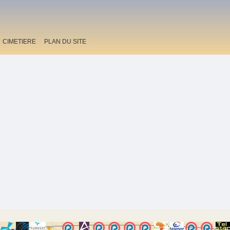
CIMETIERE
PLAN DU SITE