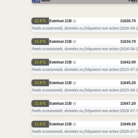
Nom
Pays
21.6°E
Eutelsat 21B
11626.70
Feeds occasionnels, données ou fréquence non active
(2026-04-2
21.6°E
Eutelsat 21B
11634.70
Feeds occasionnels, données ou fréquence non active
(2026-04-2
21.6°E
Eutelsat 21B
11642.00
Feeds occasionnels, données ou fréquence non active
(2025-07-2
21.6°E
Eutelsat 21B
11645.20
Feeds occasionnels, données ou fréquence non active
(2025-08-2
21.6°E
Eutelsat 21B
11647.20
Feeds occasionnels, données ou fréquence non active
(2026-07-1
21.6°E
Eutelsat 21B
11649.20
Feeds occasionnels, données ou fréquence non active
(2026-07-1