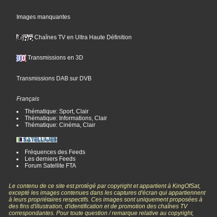
Images manquantes
Chaînes TV en Ultra Haute Définition
Transmissions en 3D
Transmissions DAB sur DVB
Français
Thématique: Sport, Clair
Thématique: Informations, Clair
Thématique: Cinéma, Clair
Fréquences des Feeds
Les derniers Feeds
Forum Satellite FTA
Le contenu de ce site est protégé par copyright et appartient à KingOfSat,
excepté les images contenues dans les captures d'écran qui appartiennent
à leurs propriétaires respectifs. Ces images sont uniquement proposées à
des fins d'illustration, d'identification et de promotion des chaînes TV
correspondantes. Pour toute question / remarque relative au copyright,