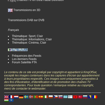
Chaînes TV en Ultra Haute Définition
Transmissions en 3D
Transmissions DAB sur DVB
Français
Thématique: Sport, Clair
Thématique: Informations, Clair
Thématique: Cinéma, Clair
Fréquences des Feeds
Les derniers Feeds
Forum Satellite FTA
Le contenu de ce site est protégé par copyright et appartient à KingOfSat,
excepté les images contenues dans les captures d'écran qui appartiennent
à leurs propriétaires respectifs. Ces images sont uniquement proposées à
des fins d'illustration, d'identification et de promotion des chaînes TV
correspondantes. Pour toute question / remarque relative au copyright,
merci de contacter le webmaster.