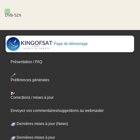
DVB-S2X
Page de démarrage
Présentation / FAQ
Préférences générales
Corrections / mises à jour
Envoyez vos commentaires/suggestions au webmaster
Dernières mises à jour (News)
Dernières mises à jour