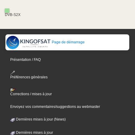
DVB-S2X
Page de démarrage
Présentation / FAQ
Préférences générales
Corrections / mises à jour
Envoyez vos commentaires/suggestions au webmaster
Dernières mises à jour (News)
Dernières mises à jour