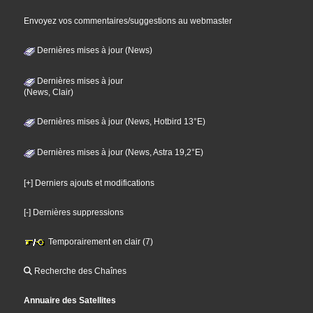
Envoyez vos commentaires/suggestions au webmaster
Dernières mises à jour (News)
Dernières mises à jour
(News, Clair)
Dernières mises à jour (News, Hotbird 13°E)
Dernières mises à jour (News, Astra 19,2°E)
[+] Derniers ajouts et modifications
[-] Dernières suppressions
Temporairement en clair (7)
Recherche des Chaînes
Annuaire des Satellites