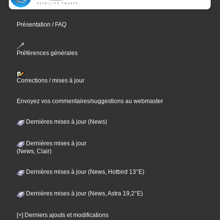
Présentation / FAQ
Préférences générales
Corrections / mises à jour
Envoyez vos commentaires/suggestions au webmaster
Dernières mises à jour (News)
Dernières mises à jour
(News, Clair)
Dernières mises à jour (News, Hotbird 13°E)
Dernières mises à jour (News, Astra 19,2°E)
[+] Derniers ajouts et modifications