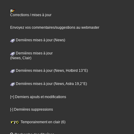
Corrections / mises à jour
Envoyez vos commentaires/suggestions au webmaster
Dernières mises à jour (News)
Dernières mises à jour
(News, Clair)
Dernières mises à jour (News, Hotbird 13°E)
Dernières mises à jour (News, Astra 19,2°E)
[+] Derniers ajouts et modifications
[-] Dernières suppressions
Temporairement en clair (6)