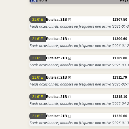
Nom
Pays
21.6°E
Eutelsat 21B
11307.50
Feeds occasionnels, données ou fréquence non active
(2026-01-3
21.6°E
Eutelsat 21B
11309.60
Feeds occasionnels, données ou fréquence non active
(2026-01-2
21.6°E
Eutelsat 21B
11309.80
Feeds occasionnels, données ou fréquence non active
(2025-03-3
21.6°E
Eutelsat 21B
11311.70
Feeds occasionnels, données ou fréquence non active
(2025-02-1
21.6°E
Eutelsat 21B
11315.10
Feeds occasionnels, données ou fréquence non active
(2025-04-2
21.6°E
Eutelsat 21B
11330.60
Feeds occasionnels, données ou fréquence non active
(2026-01-3