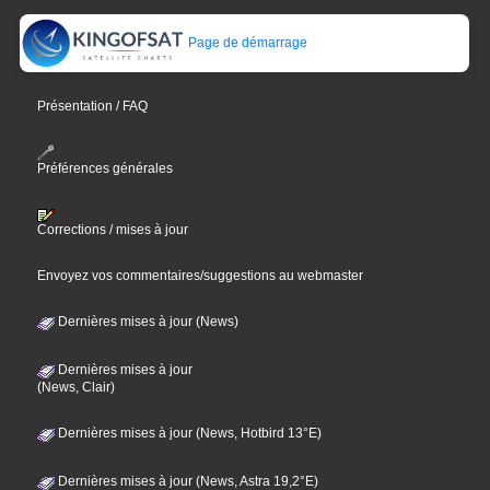
Page de démarrage
Présentation / FAQ
Préférences générales
Corrections / mises à jour
Envoyez vos commentaires/suggestions au webmaster
Dernières mises à jour (News)
Dernières mises à jour
(News, Clair)
Dernières mises à jour (News, Hotbird 13°E)
Dernières mises à jour (News, Astra 19,2°E)