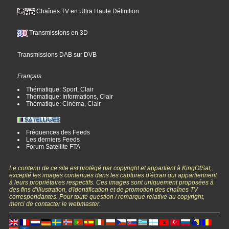
Chaînes TV en Ultra Haute Définition
Transmissions en 3D
Transmissions DAB sur DVB
Français
Thématique: Sport, Clair
Thématique: Informations, Clair
Thématique: Cinéma, Clair
Fréquences des Feeds
Les derniers Feeds
Forum Satellite FTA
Le contenu de ce site est protégé par copyright et appartient à KingOfSat,
excepté les images contenues dans les captures d'écran qui appartiennent
à leurs propriétaires respectifs. Ces images sont uniquement proposées à
des fins d'illustration, d'identification et de promotion des chaînes TV
correspondantes. Pour toute question / remarque relative au copyright,
merci de contacter le webmaster.