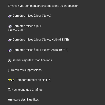
Envoyez vos commentaires/suggestions au webmaster
Dernières mises à jour (News)
Dernières mises à jour
(News, Clair)
Dernières mises à jour (News, Hotbird 13°E)
Dernières mises à jour (News, Astra 19,2°E)
[+] Derniers ajouts et modifications
[-] Dernières suppressions
Temporairement en clair (5)
Recherche des Chaînes
Annuaire des Satellites