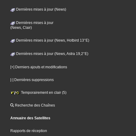
Dernières mises à jour (News)
Dernières mises à jour
(News, Clair)
Dernières mises à jour (News, Hotbird 13°E)
Dernières mises à jour (News, Astra 19,2°E)
[+] Derniers ajouts et modifications
[-] Dernières suppressions
Temporairement en clair (5)
Recherche des Chaînes
Annuaire des Satellites
Rapports de réception