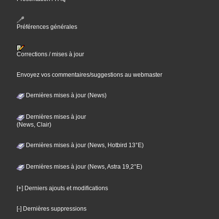
Préférences générales
Corrections / mises à jour
Envoyez vos commentaires/suggestions au webmaster
Dernières mises à jour (News)
Dernières mises à jour
(News, Clair)
Dernières mises à jour (News, Hotbird 13°E)
Dernières mises à jour (News, Astra 19,2°E)
[+] Derniers ajouts et modifications
[-] Dernières suppressions